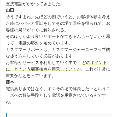
直接電話がかかってきました。
山田
そうですよね。先ほどの例でいうと、お客様体験を考え
た時にパパッと電話をしてその場で回答を得られて、お
客様の疑問がすぐに解決される。
そのほうがより良いサポートができるんじゃないかと思
って、電話の応対を始めています。
カスタマーサポートも、カスタマージャーニーマップ的
な捉え方をしていく必要があります。
お客様がサービスを利用していく中で、
どのポイント
に、どういう顧客接点を用意していくか
。
これが非常に
重要かなと思っています。
藤本
電話ありきではなく、すぐその場で解決したいというニ
ーズへの解決手段として電話を用意されているんです
ね。