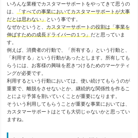
いろんな業種でカスタマーサポートをやってきて思うの
は、
「すべての事業においてカスタマーサポートが大事
だとは思わない」
という事です。
なぜかというと、
カスタマーサポートの役割は「事業を
伸ばすための成長ドライバーの１つ」
だと思っていま
す。
例えば、消費者の行動で、「所有する」という行動と、
「利用する」という行動があったとします。所有しても
らうには、お客様の興味を惹きつけるためのマーケティ
ングが必要です。
利用するという行動においては、使い続けてもらうのが
重要で、離脱をさせないとか、継続的な関係性を作るこ
とにより予算を割いていくことが重要になります。
そういう利用してもらうことが重要な事業においては、
カスタマーサポートはとても大切じゃないかと思ってい
ますね。