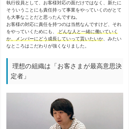
執行役員として、お客様対応の面だけではなく、新たに
そういうことにも責任持って事業をやっていくのがとて
も大事なことだと思ったんですね。
お客様の対応に責任を持つのは当然なんですけど、それ
をやっていくためにも、
どんな人と一緒に働いていく
か、メンバーにどう成長していって貰いたいか
、みたい
なところはこだわりが強くなりました。
理想の組織は「お客さまが最高意思決
定者」