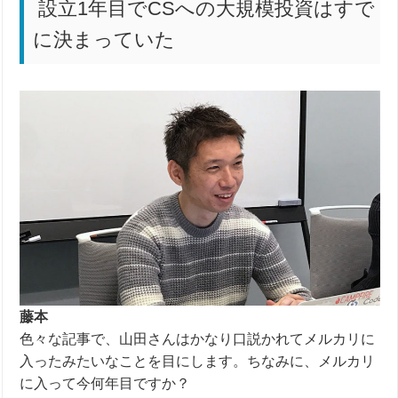
設立1年目でCSへの大規模投資はすで
に決まっていた
藤本
色々な記事で、山田さんはかなり口説かれてメルカリに
入ったみたいなことを目にします。
ちなみに、メルカリ
に入って今何年目ですか？