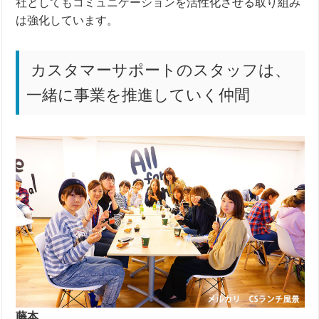
社としてもコミュニケーションを活性化させる取り組み
は強化しています。
カスタマーサポートのスタッフは、
一緒に事業を推進していく仲間
藤本