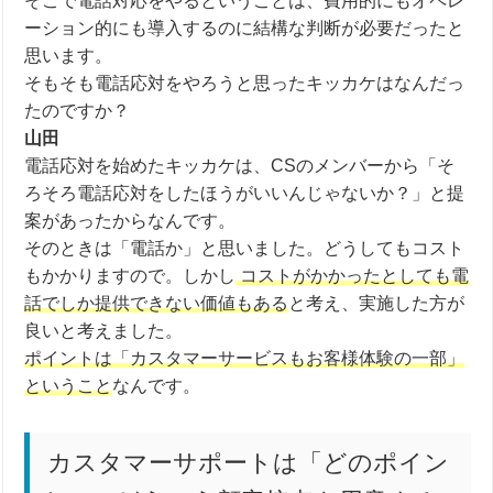
そこで電話対応をやるということは、費用的にもオペレ
ーション的にも導入するのに結構な判断が必要だったと
思います。
そもそも電話応対をやろうと思ったキッカケはなんだっ
たのですか？
山田
電話応対を始めたキッカケは、CSのメンバーから「そ
ろそろ電話応対をしたほうがいいんじゃないか？」と提
案があったからなんです。
そのときは「電話か」と思いました。どうしてもコスト
もかかりますので。しかし
コストがかかったとしても電
話でしか提供できない価値もある
と考え、実施した方が
良いと考えました。
ポイントは「カスタマーサービスもお客様体験の一部」
ということ
なんです。
カスタマーサポートは「どのポイン