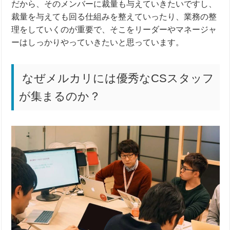
だから、そのメンバーに裁量も与えていきたいですし、
裁量を与えても回る仕組みを整えていったり、業務の整
理をしていくのが重要で、そこをリーダーやマネージャ
ーはしっかりやっていきたいと思っています。
なぜメルカリには優秀なCSスタッフ
が集まるのか？