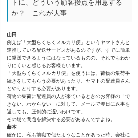
トに、どういう顧客接点を用意する
か？」これが大事
山田
例えば「大型らくらくメルカリ便」というヤマトさんと
連携している配送サービスがあるのですが、すでに簡単
に発送できるようにはなっているものの、それでもわか
りにくいと感じるお客様もいます。
「大型らくらくメルカリ便」を使うには、荷物の集荷手
続きをしてもらう必要があったり、ヤマトの配達員さん
とやりとりする必要があります。
荷物の集荷に配達員の人が来ているときのお客様の「で
きない、わからない」に対して、メールで翌日に返事を
返しても、圧倒的に遅いわけです。
その場で問題を解決する必要があるんですよね。
藤本
確かに、私も前職で似たようなことがあった時、会社に