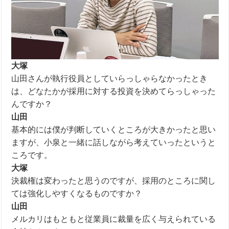
大塚
山田さんが執行役員としていらっしゃらなかったとき
は、どなたかが採用に対する投資を決めてらっしゃった
んですか？
山田
基本的には僕が判断していくところが大きかったと思い
ますが、小泉と一緒に話しながら考えていったというと
ころです。
大塚
決裁権は変わったと思うのですが、採用のところに関し
ては強化しやすくなるものですか？
山田
メルカリはもともと従業員に裁量を広く与えられている