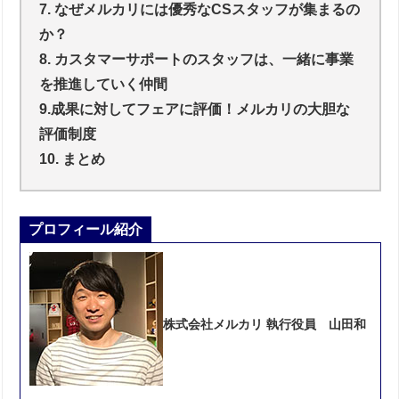
7. なぜメルカリには優秀なCSスタッフが集まるの
か？
8. カスタマーサポートのスタッフは、一緒に事業
を推進していく仲間
9.成果に対してフェアに評価！メルカリの大胆な
評価制度
10. まとめ
プロフィール紹介
株式会社メルカリ 執行役員 山田和