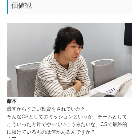
価値観
藤本
最初からすごい投資をされていたと。
そんなCS
としてのミッションというか、チームとして
こういった方針でやっていこうみたいな、
CS
で最終的
に掲げているものは何かあるんですか？