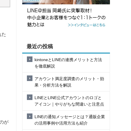
れた
最近の投稿
kintoneとLINEの連携メリットと方法
を徹底解説
アカウント満足度調査のメリット・効
果・分析方法を解説
LINEとLINE公式アカウントのロゴと
アイコン｜やりがちな間違いと注意点
LINEの通知メッセージとは？通販企業
のが
の活用事例や活用方法も紹介