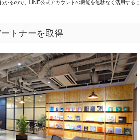
わかるので、LINE公式アカウントの機能を無駄なく活用する
パートナーを取得