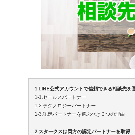
1.LINE公式アカウントで信頼できる相談先を
1-1.セールスパートナー
1-2.テクノロジーパートナー
1-3.認定パートナーを選ぶべき３つの理由
2.スタークスは両方の認定パートナーを取得