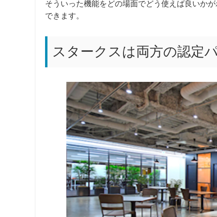
そういった機能をどの場面でどう使えば良いかが
できます。
スタークスは両方の認定