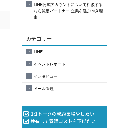
LINE公式アカウントについて相談する
なら認定パートナー 企業を選ぶべき理
由
カテゴリー
LINE
イベントレポート
インタビュー
メール管理