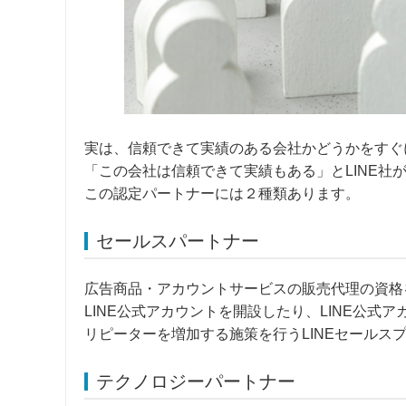
実は、信頼できて実績のある会社かどうかをすぐ
「この会社は信頼できて実績もある」とLINE社
この認定パートナーには２種類あります。
セールスパートナー
広告商品・アカウントサービスの販売代理の資格
LINE公式アカウントを開設したり、LINE公
リピーターを増加する施策を行うLINEセール
テクノロジーパートナー