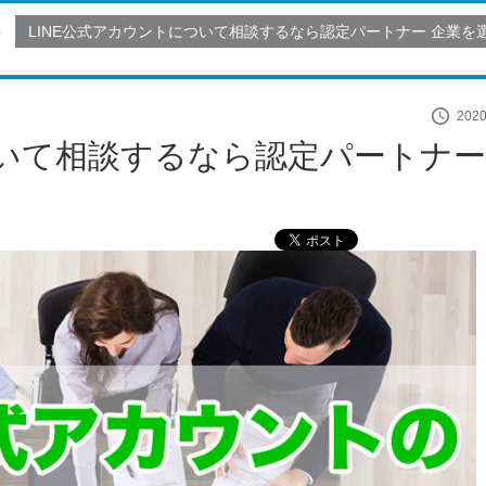
LINE公式アカウントについて相談するなら認定パートナー 企業を
2020
ついて相談するなら認定パートナー