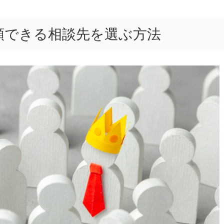
信頼できる相談先を選ぶ方法