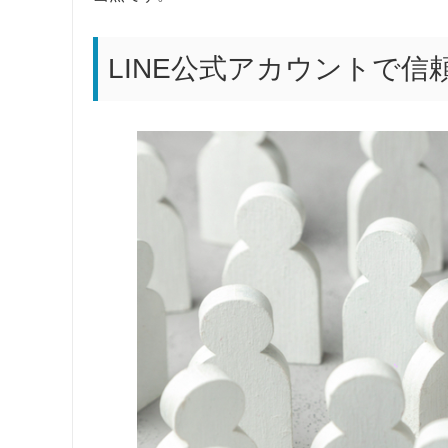
LINE公式アカウントで