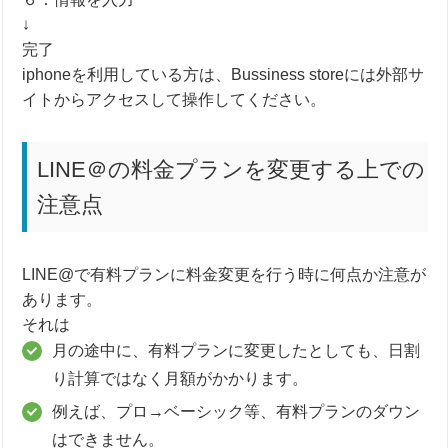
↓
完了
iphoneを利用している方は、Bussiness storeには外部サ
イトからアクセスして操作してください。
LINE＠の料金プランを変更する上での
注意点
LINE@で有料プランに料金変更を行う時に何点か注意が
あります。
それは
月の途中に、有料プランに変更したとしても、日割
り計算ではなく月額がかかります。
例えば、プロ→ベーシック等、有料プランのダウン
はできません。