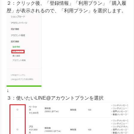
２：クリック後、「登録情報」「利用プラン」「購入履
歴」が表示されるので、「利用プラン」を選択します。
↓
３：使いたいLINE@アカウントプランを選択