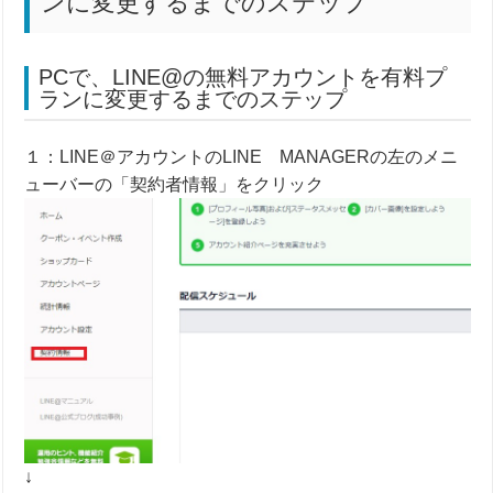
ンに変更するまでのステップ
PCで、LINE@の無料アカウントを有料プ
ランに変更するまでのステップ
１：LINE＠アカウントのLINE MANAGERの左のメニ
ューバーの「契約者情報」をクリック
↓