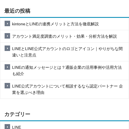
最近の投稿
kintoneとLINEの連携メリットと方法を徹底解説
アカウント満足度調査のメリット・効果・分析方法を解説
LINEとLINE公式アカウントのロゴとアイコン｜やりがちな間
違いと注意点
LINEの通知メッセージとは？通販企業の活用事例や活用方法
も紹介
LINE公式アカウントについて相談するなら認定パートナー 企
業を選ぶべき理由
カテゴリー
LINE