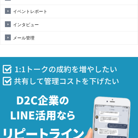
イベントレポート
インタビュー
メール管理