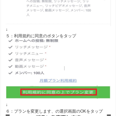
↓
５：利用規約に同意のボタンをタップ
↓
６：プランを変更します、の選択画面のOKをタップ