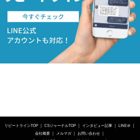
リピートラインTOP
CSジャーナルTOP
インタビュー記事
LINE＠
会社概要
メルマガ
お問い合わせ