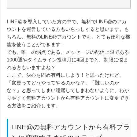
LINE@を導入していた方の中で、無料でLINE@のアカ
ウントを運営している方もいらっしゃると思います。も
ちろん、無料のLINE@アカウントでも、とても便利な機
能を使うことができます！
でも、唯一の弱点である、メッセージの配信上限である
1000通やタイムライン投稿月に4回までと、制限に悩ま
れる方もいますよね？
ここで、決心を固め有料にしよう！と思ったけれど、
「変更ってどうやってやるのかな？」「難しいのか
な？」と思ってしまい躊躇してしまわないように、わか
りやすく無料アカウントから有料アカウントに変更でき
る方法をご紹介します。
LINE@の無料アカウントから有料プラ