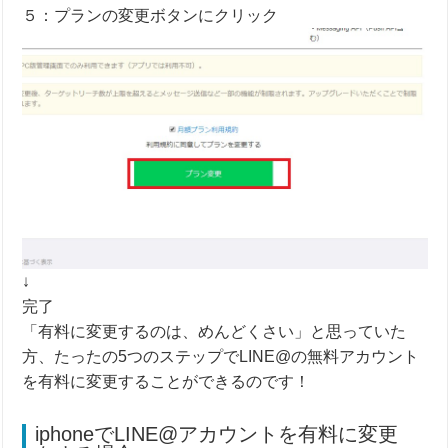
５：プランの変更ボタンにクリック
↓
完了
「有料に変更するのは、めんどくさい」と思っていた
方、たったの5つのステップでLINE@の無料アカウント
を有料に変更することができるのです！
iphoneでLINE@アカウントを有料に変更