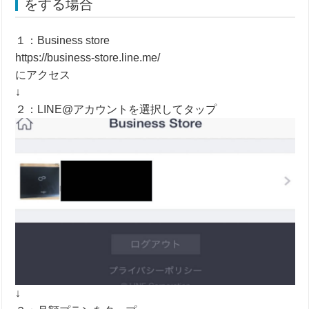
をする場合
１：Business store
https://business-store.line.me/
にアクセス
↓
２：LINE@アカウントを選択してタップ
↓