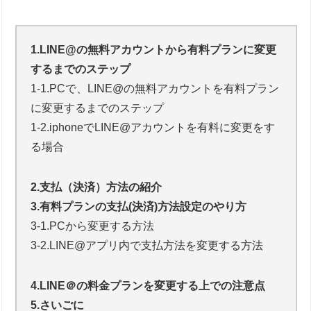
1.LINE@の無料アカウントから有料プランに変更
するまでのステップ
1-1.PCで、LINE@の無料アカウントを有料プラン
に変更するまでのステップ
1-2.iphoneでLINE@アカウントを有料に変更をす
る場合
2.支払（決済）方法の紹介
3.有料プランの支払(決済)方法設定のやり方
3-1.PCから変更する方法
3-2.LINE@アプリ内で支払方法を変更する方法
4.LINE＠の料金プランを変更する上での注意点
5.さいごに