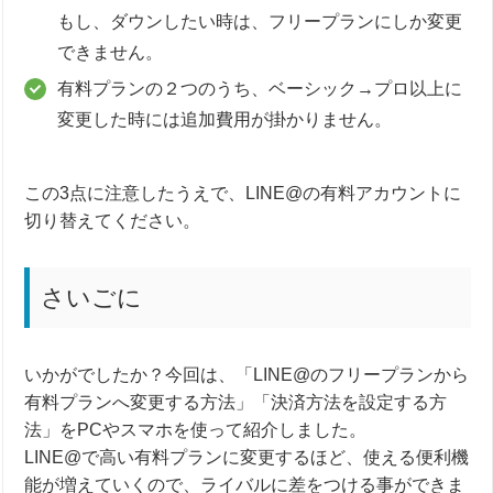
もし、ダウンしたい時は、フリープランにしか変更
できません。
有料プランの２つのうち、ベーシック→プロ以上に
変更した時には追加費用が掛かりません。
この3点に注意したうえで、LINE@の有料アカウントに
切り替えてください。
さいごに
いかがでしたか？今回は、「LINE@のフリープランから
有料プランへ変更する方法」「決済方法を設定する方
法」をPCやスマホを使って紹介しました。
LINE@で高い有料プランに変更するほど、使える便利機
能が増えていくので、ライバルに差をつける事ができま