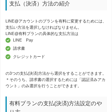
支払（決済）方法の紹介
LINE@アカウントのプランを有料に変更するためには、
支払い方法を選択しなければなりません。
LINE@有料プランの具体的な支払方法は
LINE Pay
請求書
クレジットカード
の3つの支払(決済)方法から選択をすることができます。
＊そのうち、請求書の選択するためには「認証済みアカ
ウント」のみ選択を行うことができます。
有料プランの支払(決済)方法設定のや