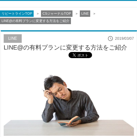
リピートラインTOP
CSジャーナルTOP
LINE
LINE@の有料プランに変更する方法をご紹介
LINE
2019/03/07
LINE@の有料プランに変更する方法をご紹介