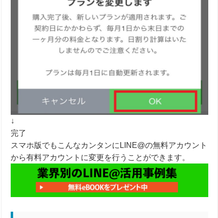
↓
完了
スマホ版でもこんなカンタンにLINE@の無料アカウント
から有料アカウントに変更を行うことができます。