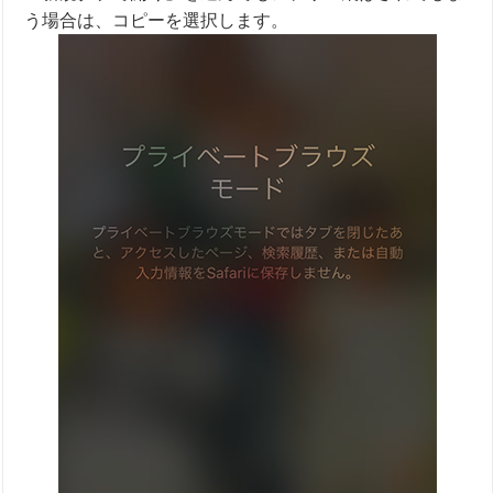
う場合は、コピーを選択します。