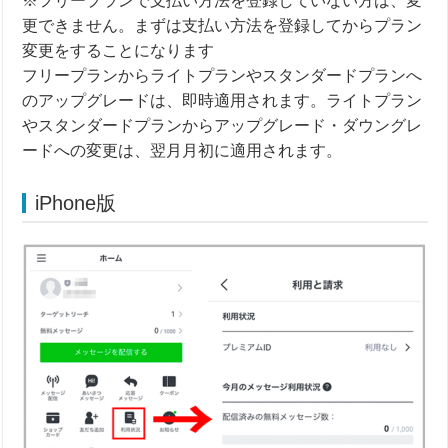
※フリープランで支払い方法を登録していない方は、変
更できません。まずは支払い方法を登録してからプラン
変更をすることになります
フリープランからライトプランやスタンダードプランへ
のアップグレードは、即時適用されます。ライトプラン
やスタンダードプランからアップグレード・ダウングレ
ードへの変更は、翌月月初に適用されます。
iPhone版