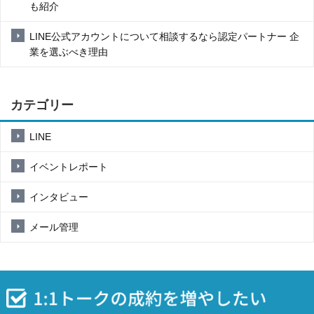
も紹介
LINE公式アカウントについて相談するなら認定パートナー 企
業を選ぶべき理由
カテゴリー
LINE
イベントレポート
インタビュー
メール管理