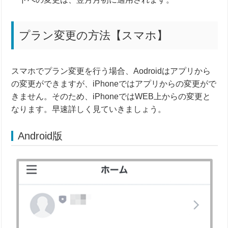
プラン変更の方法【スマホ】
スマホでプラン変更を行う場合、Aodroidはアプリから
の変更ができますが、iPhoneではアプリからの変更がで
きません。そのため、iPhoneではWEB上からの変更と
なります。早速詳しく見ていきましょう。
Android版