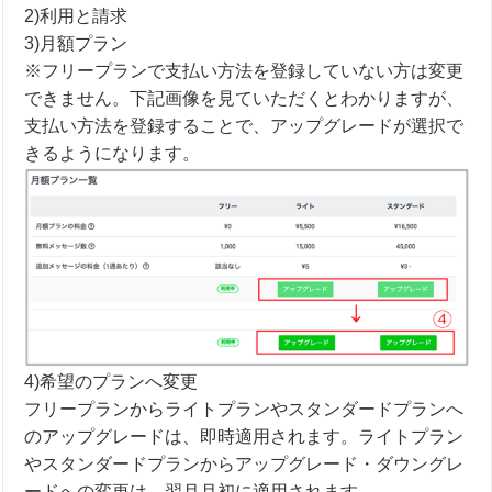
2)利用と請求
3)月額プラン
※フリープランで支払い方法を登録していない方は変更
できません。下記画像を見ていただくとわかりますが、
支払い方法を登録することで、アップグレードが選択で
きるようになります。
4)希望のプランへ変更
フリープランからライトプランやスタンダードプランへ
のアップグレードは、即時適用されます。ライトプラン
やスタンダードプランからアップグレード・ダウングレ
ードへの変更は、翌月月初に適用されます。