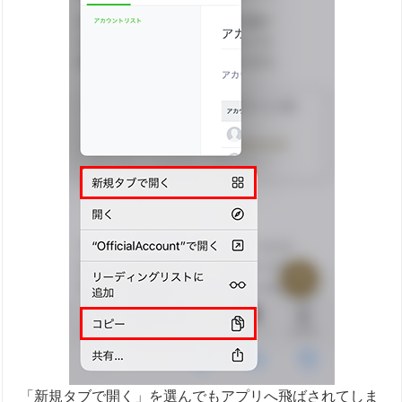
「新規タブで開く」を選んでもアプリへ飛ばされてしま