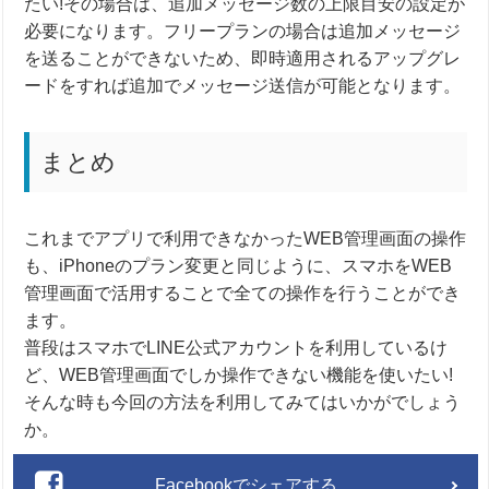
たい!その場合は、追加メッセージ数の上限目安の設定が
必要になります。フリープランの場合は追加メッセージ
を送ることができないため、即時適用されるアップグレ
ードをすれば追加でメッセージ送信が可能となります。
まとめ
これまでアプリで利用できなかったWEB管理画面の操作
も、iPhoneのプラン変更と同じように、スマホをWEB
管理画面で活用することで全ての操作を行うことができ
ます。
普段はスマホでLINE公式アカウントを利用しているけ
ど、WEB管理画面でしか操作できない機能を使いたい!
そんな時も今回の方法を利用してみてはいかがでしょう
か。
Facebookでシェアする