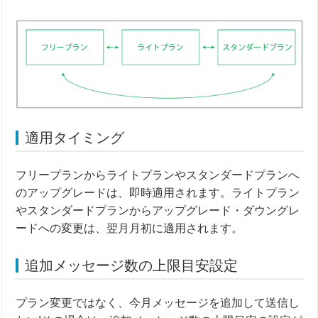
適用タイミング
フリープランからライトプランやスタンダードプランへ
のアップグレードは、即時適用されます。ライトプラン
やスタンダードプランからアップグレード・ダウングレ
ードへの変更は、翌月月初に適用されます。
追加メッセージ数の上限目安設定
プラン変更ではなく、今月メッセージを追加して送信し