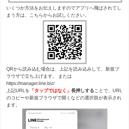
いくつか方法をお伝えしますのでアプリへ飛ばされてし
まう方は、こちらからお試しください。
QRから読み込む場合は、上記を読み込みして、新規ブ
ラウザで立ち上げます。 または
https://manager.line.biz/
上記URLを
「タップではなく」
長押しする
ことで、URL
のコピーや新規ブラウザで開くなどの選択肢が表示され
ます。