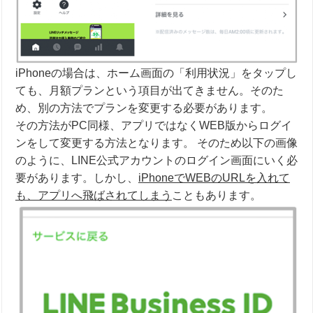
iPhoneの場合は、ホーム画面の「利用状況」をタップし
ても、月額プランという項目が出てきません。そのた
め、別の方法でプランを変更する必要があります。
その方法がPC同様、アプリではなくWEB版からログイ
ンをして変更する方法となります。 そのため以下の画像
のように、LINE公式アカウントのログイン画面にいく必
要があります。しかし、
iPhoneでWEBのURLを入れて
も、アプリへ飛ばされてしまう
こともあります。