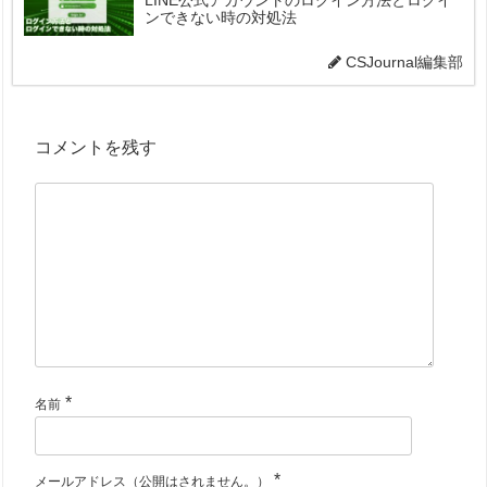
ンできない時の対処法
CSJournal編集部
コメントを残す
*
名前
*
メールアドレス（公開はされません。）