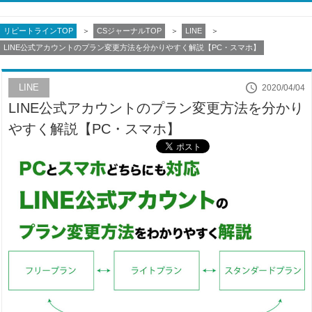
リピートラインTOP
CSジャーナルTOP
LINE
LINE公式アカウントのプラン変更方法を分かりやすく解説【PC・スマホ】
LINE
2020/04/04
LINE公式アカウントのプラン変更方法を分かり
やすく解説【PC・スマホ】