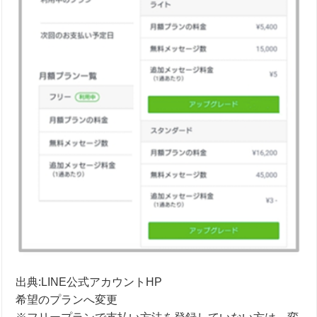
出典:
LINE公式アカウントHP
希望のプランへ変更