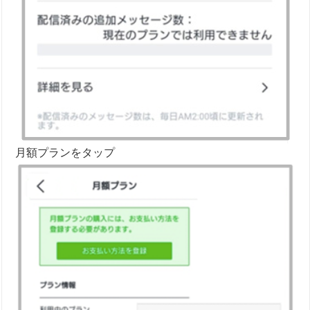
月額プランをタップ