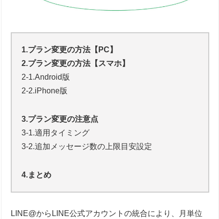
1.プラン変更の方法【PC】
2.プラン変更の方法【スマホ】
2-1.Android版
2-2.iPhone版
3.プラン変更の注意点
3-1.適用タイミング
3-2.追加メッセージ数の上限目安設定
4.まとめ
LINE@からLINE公式アカウントの統合により、月単位