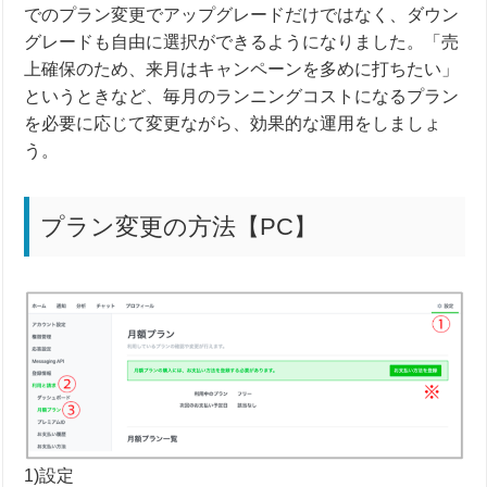
でのプラン変更でアップグレードだけではなく、ダウン
グレードも自由に選択ができるようになりました。「売
上確保のため、来月はキャンペーンを多めに打ちたい」
というときなど、毎月のランニングコストになるプラン
を必要に応じて変更ながら、効果的な運用をしましょ
う。
プラン変更の方法【PC】
1)設定