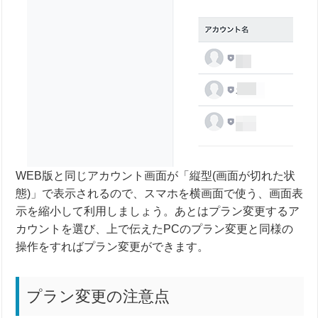
WEB版と同じアカウント画面が「縦型(画面が切れた状
態)」で表示されるので、スマホを横画面で使う、画面表
示を縮小して利用しましょう。あとはプラン変更するア
カウントを選び、上で伝えたPCのプラン変更と同様の
操作をすればプラン変更ができます。
プラン変更の注意点