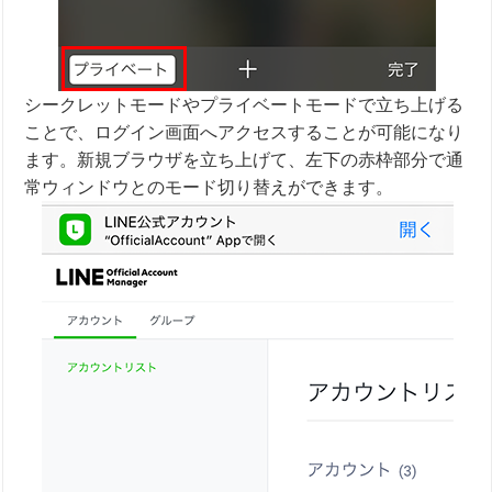
シークレットモードやプライベートモードで立ち上げる
ことで、ログイン画面へアクセスすることが可能になり
ます。新規ブラウザを立ち上げて、左下の赤枠部分で通
常ウィンドウとのモード切り替えができます。