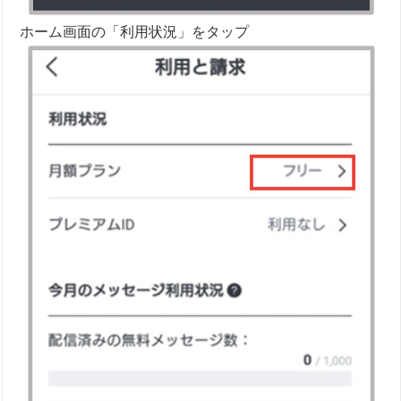
ホーム画面の「利用状況」をタップ